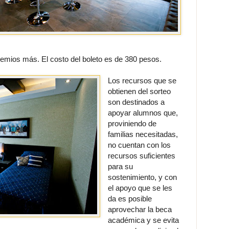
emios más. El costo del boleto es de 380 pesos.
Los recursos que se
obtienen del sorteo
son destinados a
apoyar alumnos que,
proviniendo de
familias necesitadas,
no cuentan con los
recursos suficientes
para su
sostenimiento, y con
el apoyo que se les
da es posible
aprovechar la beca
académica y se evita