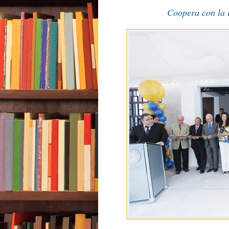
Coopera con la 