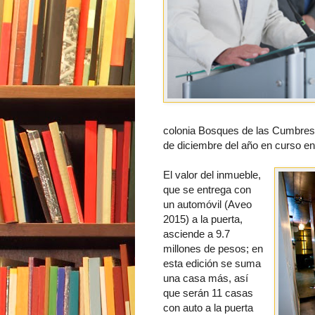
colonia Bosques de las Cumbres, 
de diciembre del año en curso en 
El valor del inmueble,
que se entrega con
un automóvil (Aveo
2015) a la puerta,
asciende a 9.7
millones de pesos; en
esta edición se suma
una casa más, así
que serán 11 casas
con auto a la puerta