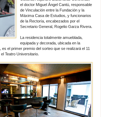
el doctor Miguel Ángel Cantú, responsable
de Vinculación entre la Fundación y la
Máxima Casa de Estudios, y funcionarios
de la Rectoría, encabezados por el
Secretario General, Rogelio Garza Rivera.
La residencia totalmente amueblada,
equipada y decorada, ubicada en la
es el primer premio del sorteo que se realizará el 11
el Teatro Universitario.