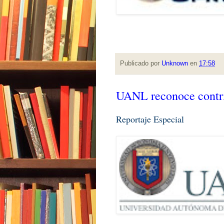
Publicado por
Unknown
en
17:58
UANL reconoce contr
Reportaje Especial