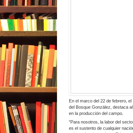
En el marco del 22 de febrero, el
del Bosque González, destaca al
en la producción del campo.
“Para nosotros, la labor del sect
es el sustento de cualquier nació