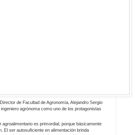
 Director de Facultad de Agronomía, Alejandro Sergio
 ingeniero agrónoma como uno de los protagonistas
or agroalimentario es primordial, porque básicamente
n. El ser autosuficiente en alimentación brinda