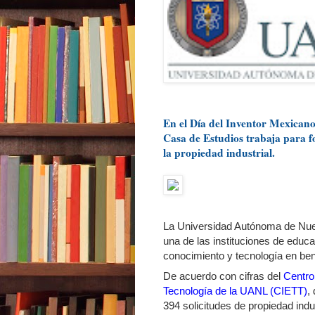
En el Día del Inventor Mexican
Casa de Estudios trabaja para f
la propiedad industrial.
La Universidad Autónoma de Nue
una de las instituciones de educ
conocimiento y tecnología en ben
De acuerdo con cifras del
Centro
Tecnología de la UANL (CIETT)
,
394 solicitudes de propiedad indus