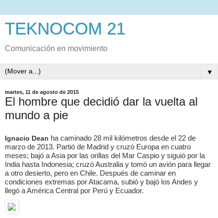
TEKNOCOM 21
Comunicación en movimiento
▼
martes, 11 de agosto de 2015
El hombre que decidió dar la vuelta al
mundo a pie
ha caminado 28 mil kilómetros desde el 22 de
Ignacio Dean
marzo de 2013. Partió de Madrid y cruzó Europa en cuatro
meses; bajó a Asia por las orillas del Mar Caspio y siguió por la
India hasta Indonesia; cruzó Australia y tomó un avión para llegar
a otro desierto, pero en Chile. Después de caminar en
condiciones extremas por Atacama, subió y bajó los Andes y
llegó a América Central por Perú y Ecuador.