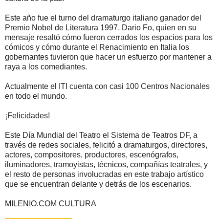
Este año fue el turno del dramaturgo italiano ganador del
Premio Nobel de Literatura 1997, Dario Fo, quien en su
mensaje resaltó cómo fueron cerrados los espacios para los
cómicos y cómo durante el Renacimiento en Italia los
gobernantes tuvieron que hacer un esfuerzo por mantener a
raya a los comediantes.
Actualmente el ITI cuenta con casi 100 Centros Nacionales
en todo el mundo.
¡Felicidades!
Este Día Mundial del Teatro el Sistema de Teatros DF, a
través de redes sociales, felicitó a dramaturgos, directores,
actores, compositores, productores, escenógrafos,
iluminadores, tramoyistas, técnicos, compañías teatrales, y
el resto de personas involucradas en este trabajo artístico
que se encuentran delante y detrás de los escenarios.
MILENIO.COM CULTURA