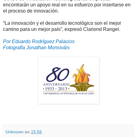
encontrarán un apoyo real en su esfuerzo por insertarse en
el proceso de innovación.
“La innovación y el desarrollo tecnológico son el mejor
camino para un mejor país”, expresó Clariond Rangel.
Por Eduardo Rodríguez Palacios
Fotografía Jonathan Monsiváis
Unknown
en
15:56