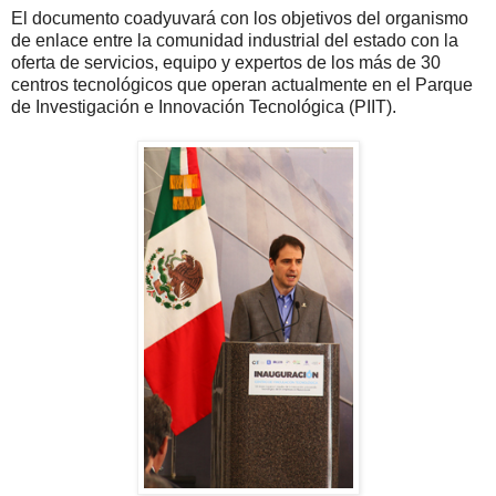
El documento coadyuvará con los objetivos del organismo
de enlace entre la comunidad industrial del estado con la
oferta de servicios, equipo y expertos de los más de 30
centros tecnológicos que operan actualmente en el Parque
de Investigación e Innovación Tecnológica (PIIT).