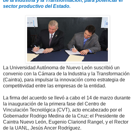
de la Industria y la Transformación, para potenciar el
sector productivo del Estado.
La Universidad Autónoma de Nuevo León suscribió un
convenio con la Cámara de la Industria y la Transformación
(Caintra), para impulsar la innovación como estrategia de
competitividad entre las empresas de la entidad.
La firma del acuerdo se llevó a cabo el 14 de marzo durante
la inauguración de la primera fase del Centro de
Vinculación Tecnológica (CVT), acto encabezado por el
Gobernador Rodrigo Medina de la Cruz; el Presidente de
Caintra Nuevo León, Eugenio Clariond Rangel, y el Rector
de la UANL, Jesús Ancer Rodríguez.