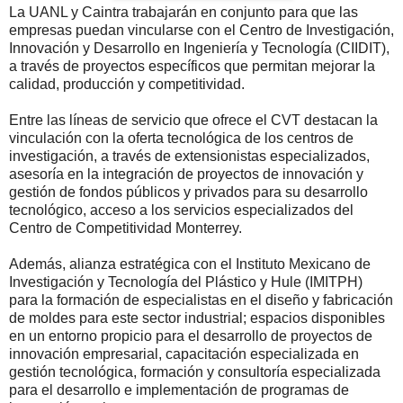
La UANL y Caintra trabajarán en conjunto para que las
empresas puedan vincularse con el Centro de Investigación,
Innovación y Desarrollo en Ingeniería y Tecnología (CIIDIT),
a través de proyectos específicos que permitan mejorar la
calidad, producción y competitividad.
Entre las líneas de servicio que ofrece el CVT destacan la
vinculación con la oferta tecnológica de los centros de
investigación, a través de extensionistas especializados,
asesoría en la integración de proyectos de innovación y
gestión de fondos públicos y privados para su desarrollo
tecnológico, acceso a los servicios especializados del
Centro de Competitividad Monterrey.
Además, alianza estratégica con el Instituto Mexicano de
Investigación y Tecnología del Plástico y Hule (IMITPH)
para la formación de especialistas en el diseño y fabricación
de moldes para este sector industrial; espacios disponibles
en un entorno propicio para el desarrollo de proyectos de
innovación empresarial, capacitación especializada en
gestión tecnológica, formación y consultoría especializada
para el desarrollo e implementación de programas de