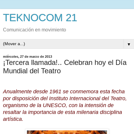
TEKNOCOM 21
Comunicación en movimiento
▼
miércoles, 27 de marzo de 2013
¡Tercera llamada!.. Celebran hoy el Día
Mundial del Teatro
Anualmente desde 1961 se conmemora esta fecha
por disposición del Instituto Internacional del Teatro,
organismo de la UNESCO, con la intensión de
resaltar la importancia de esta milenaria disciplina
artística.