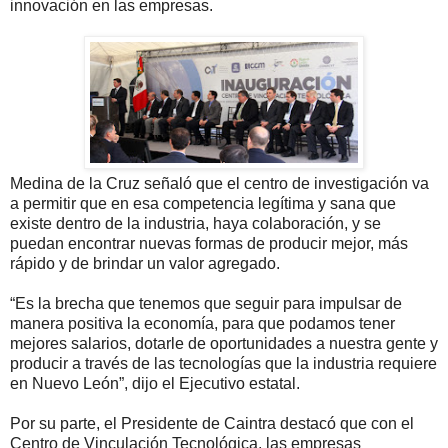
innovación en las empresas.
Medina de la Cruz señaló que el centro de investigación va
a permitir que en esa competencia legítima y sana que
existe dentro de la industria, haya colaboración, y se
puedan encontrar nuevas formas de producir mejor, más
rápido y de brindar un valor agregado.
“Es la brecha que tenemos que seguir para impulsar de
manera positiva la economía, para que podamos tener
mejores salarios, dotarle de oportunidades a nuestra gente y
producir a través de las tecnologías que la industria requiere
en Nuevo León”, dijo el Ejecutivo estatal.
Por su parte, el Presidente de Caintra destacó que con el
Centro de Vinculación Tecnológica, las empresas