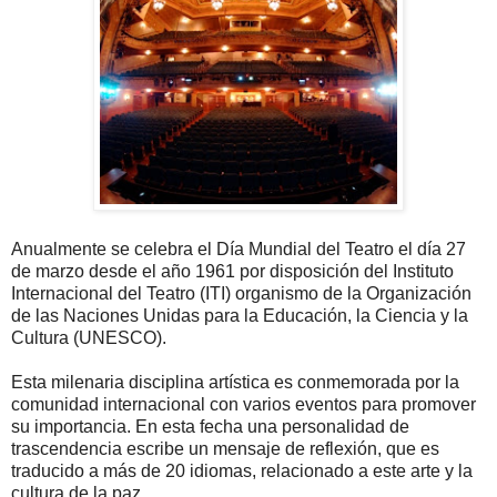
Anualmente se celebra el Día Mundial del Teatro el día 27
de marzo desde el año 1961 por disposición del Instituto
Internacional del Teatro (ITI) organismo de la Organización
de las Naciones Unidas para la Educación, la Ciencia y la
Cultura (UNESCO).
Esta milenaria disciplina artística es conmemorada por la
comunidad internacional con varios eventos para promover
su importancia. En esta fecha una personalidad de
trascendencia escribe un mensaje de reflexión, que es
traducido a más de 20 idiomas, relacionado a este arte y la
cultura de la paz.