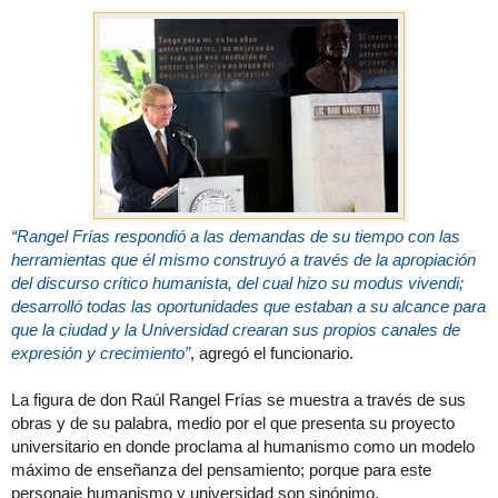
“Rangel Frías respondió a las demandas de su tiempo con las
herramientas que él mismo construyó a través de la apropiación
del discurso crítico humanista, del cual hizo su modus vivendi;
desarrolló todas las oportunidades que estaban a su alcance para
que la ciudad y la Universidad crearan sus propios canales de
expresión y crecimiento”
, agregó el funcionario.
La figura de don Raúl Rangel Frías se muestra a través de sus
obras y de su palabra, medio por el que presenta su proyecto
universitario en donde proclama al humanismo como un modelo
máximo de enseñanza del pensamiento; porque para este
personaje humanismo y universidad son sinónimo.