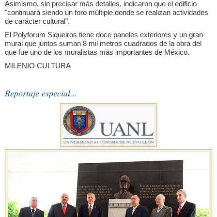
Asimismo, sin precisar más detalles, indicaron que el edificio
"continuará siendo un foro múltiple donde se realizan actividades
de carácter cultural".
El Polyforum Siqueiros tiene doce paneles exteriores y un gran
mural que juntos suman 8 mil metros cuadrados de la obra del
que fue uno de los muralistas más importantes de México.
MILENIO CULTURA
Reportaje especial...