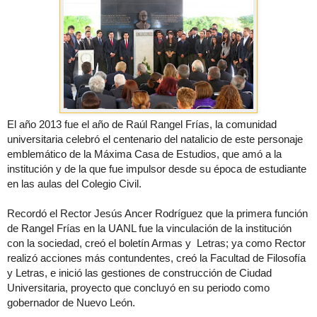
El año 2013 fue el año de Raúl Rangel Frías, la comunidad
universitaria celebró el centenario del natalicio de este personaje
emblemático de la Máxima Casa de Estudios, que amó a la
institución y de la que fue impulsor desde su época de estudiante
en las aulas del Colegio Civil.
Recordó el Rector Jesús Ancer Rodríguez que la primera función
de Rangel Frías en la UANL fue la vinculación de la institución
con la sociedad, creó el boletín Armas y Letras; ya como Rector
realizó acciones más contundentes, creó la Facultad de Filosofía
y Letras, e inició las gestiones de construcción de Ciudad
Universitaria, proyecto que concluyó en su periodo como
gobernador de Nuevo León.