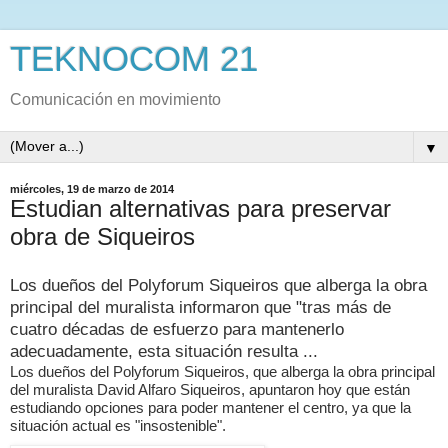
TEKNOCOM 21
Comunicación en movimiento
▼
miércoles, 19 de marzo de 2014
Estudian alternativas para preservar
obra de Siqueiros
Los dueños del Polyforum Siqueiros que alberga la obra
principal del muralista informaron que "tras más de
cuatro décadas de esfuerzo para mantenerlo
adecuadamente, esta situación resulta ...
Los dueños del Polyforum Siqueiros, que alberga la obra principal
del muralista David Alfaro Siqueiros, apuntaron hoy que están
estudiando opciones para poder mantener el centro, ya que la
situación actual es "insostenible".