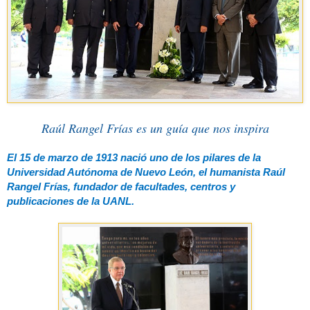
Raúl Rangel Frías es un guía que nos inspira
El 15 de marzo de 1913 nació uno de los pilares de la
Universidad Autónoma de Nuevo León, el humanista Raúl
Rangel Frías, fundador de facultades, centros y
publicaciones de la UANL.