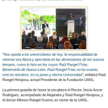
“Nos queda a los universitarios de hoy, la responsabilidad de
retomar esa flama y ejercitarla en las dimensiones de los nuevos
tiempos, como lo hizo en los suyos Raúl Rangel Frías,
Benemérito de Nuevo León. Raúl Rangel Frías no ha muerto,
vive en nosotros, en su joven y eterna Universidad”
, enfatizó Raúl
Rangel Hinojosa, actual Presidente de la Fundación UANL.
La primera guardia de honor la encabezó el Rector Jesús Ancer
Rodríguez, acompañado de Alejandra y Raúl Rangel Hinojosa, y
el doctor Alfonso Rangel Guerra, ex rector de la UANL.