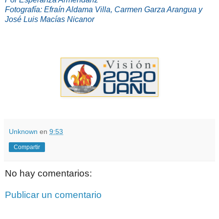
Fotografía: Efraín Aldama Villa, Carmen Garza Arangua y
José Luis Macías Nicanor
Unknown
en
9:53
Compartir
No hay comentarios:
Publicar un comentario