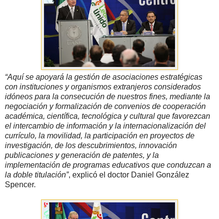
“Aquí se apoyará la gestión de asociaciones estratégicas
con instituciones y organismos extranjeros considerados
idóneos para la consecución de nuestros fines, mediante la
negociación y formalización de convenios de cooperación
académica, científica, tecnológica y cultural que favorezcan
el intercambio de información y la internacionalización del
currículo, la movilidad, la participación en proyectos de
investigación, de los descubrimientos, innovación
publicaciones y generación de patentes, y la
implementación de programas educativos que conduzcan a
la doble titulación”
, explicó el doctor Daniel González
Spencer.