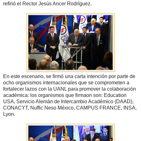
refirió el Rector Jesús Ancer Rodríguez.
En este escenario, se firmó una carta intención por parte de
ocho organismos internacionales que se comprometen a
fortalecer lazos con la UANL para promover la colaboración
académica: los organismos que firmaon son: Education
USA, Servicio Alemán de Intercambio Académico (DAAD),
CONACYT, Nuffic Neso México, CAMPUS FRANCE, INSA,
Lyon.