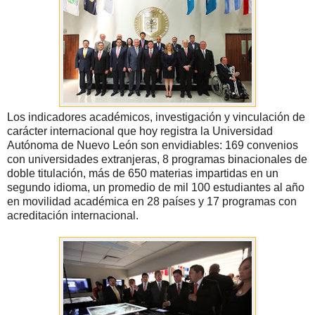
Los indicadores académicos, investigación y vinculación de
carácter internacional que hoy registra la Universidad
Autónoma de Nuevo León son envidiables: 169 convenios
con universidades extranjeras, 8 programas binacionales de
doble titulación, más de 650 materias impartidas en un
segundo idioma, un promedio de mil 100 estudiantes al año
en movilidad académica en 28 países y 17 programas con
acreditación internacional.