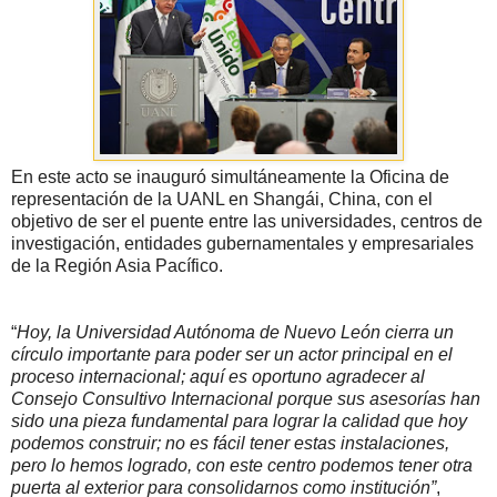
En este acto se inauguró simultáneamente la Oficina de
representación de la UANL en Shangái, China, con el
objetivo de ser el puente entre las universidades, centros de
investigación, entidades gubernamentales y empresariales
de la Región Asia Pacífico.
“
Hoy, la Universidad Autónoma de Nuevo León cierra un
círculo importante para poder ser un actor principal en el
proceso internacional; aquí es oportuno agradecer al
Consejo Consultivo Internacional porque sus asesorías han
sido una pieza fundamental para lograr la calidad que hoy
podemos construir; no es fácil tener estas instalaciones,
pero lo hemos logrado, con este centro podemos tener otra
puerta al exterior para consolidarnos como institución”
,