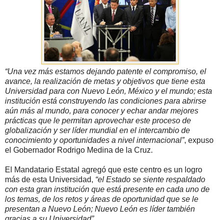
“Una vez más estamos dejando patente el compromiso, el
avance, la realización de metas y objetivos que tiene esta
Universidad para con Nuevo León, México y el mundo; esta
institución está construyendo las condiciones para abrirse
aún más al mundo, para conocer y echar andar mejores
prácticas que le permitan aprovechar este proceso de
globalización y ser líder mundial en el intercambio de
conocimiento y oportunidades a nivel internacional”
, expuso
el Gobernador Rodrigo Medina de la Cruz.
El Mandatario Estatal agregó que este centro es un logro
más de esta Universidad,
“el Estado se siente respaldado
con esta gran institución que está presente en cada uno de
los temas, de los retos y áreas de oportunidad que se le
presentan a Nuevo León; Nuevo León es líder también
gracias a su Universidad”
.