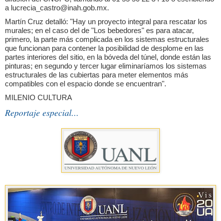
a lucrecia_castro@inah.gob.mx.
Martín Cruz detalló: "Hay un proyecto integral para rescatar los
murales; en el caso del de "Los bebedores" es para atacar,
primero, la parte más complicada en los sistemas estructurales
que funcionan para contener la posibilidad de desplome en las
partes interiores del sitio, en la bóveda del túnel, donde están las
pinturas; en segundo y tercer lugar eliminaríamos los sistemas
estructurales de las cubiertas para meter elementos más
compatibles con el espacio donde se encuentran".
MILENIO CULTURA
Reportaje especial...