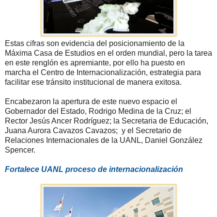
Estas cifras son evidencia del posicionamiento de la
Máxima Casa de Estudios en el orden mundial, pero la tarea
en este renglón es apremiante, por ello ha puesto en
marcha el Centro de Internacionalización, estrategia para
facilitar ese tránsito institucional de manera exitosa.
Encabezaron la apertura de este nuevo espacio el
Gobernador del Estado, Rodrigo Medina de la Cruz; el
Rector Jesús Ancer Rodríguez; la Secretaria de Educación,
Juana Aurora Cavazos Cavazos; y el Secretario de
Relaciones Internacionales de la UANL, Daniel González
Spencer.
Fortalece UANL proceso de internacionalización