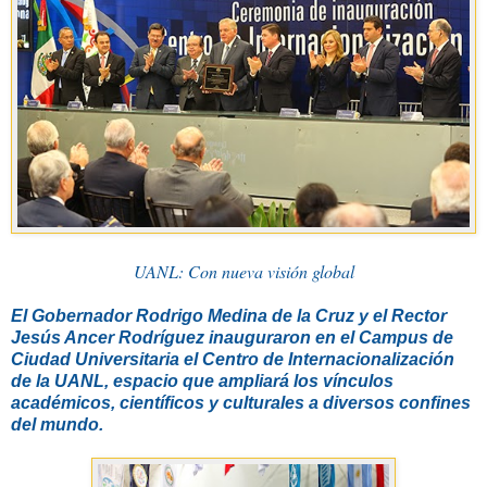
UANL: Con nueva visión global
El Gobernador Rodrigo Medina de la Cruz y el Rector
Jesús Ancer Rodríguez inauguraron en el Campus de
Ciudad Universitaria el Centro de Internacionalización
de la UANL, espacio que ampliará los vínculos
académicos, científicos y culturales a diversos confines
del mundo.