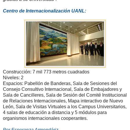
Centro de Internacionalización UANL:
Construcción: 7 mil 773 metros cuadrados
Niveles: 2
Espacios: Pabellón de Banderas, Sala de Sesiones del
Consejo Consultivo Internacional, Sala de Embajadores y
Sala de Cancilleres, Sala de Sesión del Comité Institucional
de Relaciones Internacionales, Mapa interactivo de Nuevo
León, Sala de Visitas Virtuales a los Campus Universitarios,
4 salas de educación a distancia y 5 módulos para
organismos internacionales cooperantes.
Por Esperanza Armendáriz