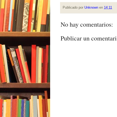
Publicado por
Unknown
en
14:11
No hay comentarios:
Publicar un comentar