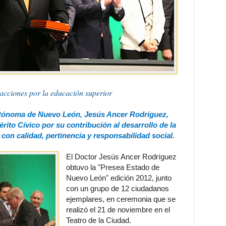
acciones por la educación superior
utónoma de Nuevo León, Jesús Ancer Rodríguez,
rito Cívico por su contribución al desarrollo de la
con calidad, pertinencia y responsabilidad social.
El Doctor Jesús Ancer Rodríguez
obtuvo la "Presea Estado de
Nuevo León" edición 2012, junto
con un grupo de 12 ciudadanos
ejemplares, en ceremonia que se
realizó el 21 de noviembre en el
Teatro de la Ciudad.