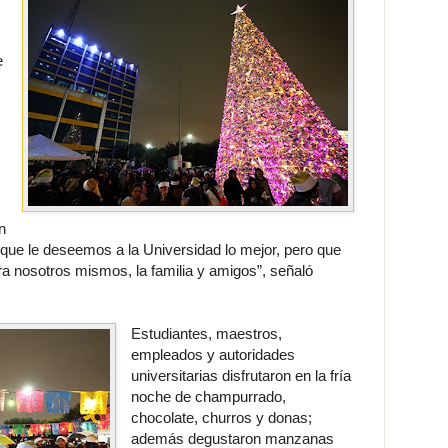
e
n
 que le deseemos a la Universidad lo mejor, pero que
 nosotros mismos, la familia y amigos”, señaló
Estudiantes, maestros,
empleados y autoridades
universitarias disfrutaron en la fría
noche de champurrado,
chocolate, churros y donas;
además degustaron manzanas