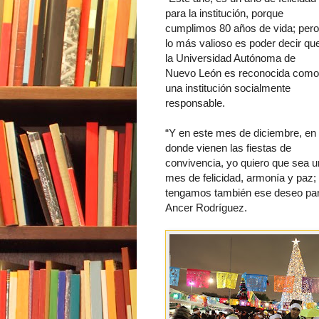
para la institución, porque
cumplimos 80 años de vida; pero
lo más valioso es poder decir qu
la Universidad Autónoma de
Nuevo León es reconocida como
una institución socialmente
responsable.
“Y en este mes de diciembre, en
donde vienen las fiestas de
convivencia, yo quiero que sea u
mes de felicidad, armonía y paz;
tengamos también ese deseo para
Ancer Rodríguez.