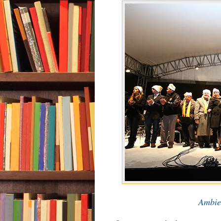
Ambie