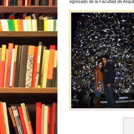
egresado de la Facultad de Arqui