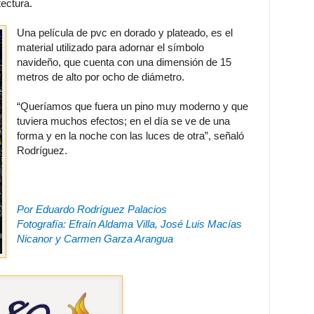
tectura.
Una película de pvc en dorado y plateado, es el
material utilizado para adornar el símbolo
navideño, que cuenta con una dimensión de 15
metros de alto por ocho de diámetro.
“Queríamos que fuera un pino muy moderno y que
tuviera muchos efectos; en el día se ve de una
forma y en la noche con las luces de otra”, señaló
Rodríguez.
Por Eduardo Rodríguez Palacios
Fotografía: Efraín Aldama Villa, José Luis Macías
Nicanor y Carmen Garza Arangua