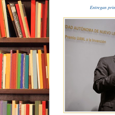
Entregan pri