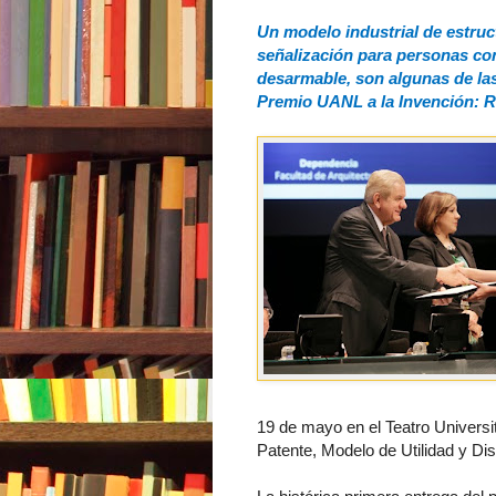
Un modelo industrial de estruct
señalización para personas con
desarmable, son algunas de la
Premio UANL a la Invención: R
19 de mayo en el Teatro Universi
Patente, Modelo de Utilidad y Dis