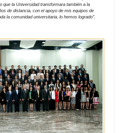
ro que la Universidad transformara también a la
ños de distancia, con el apoyo de mis equipos de
oda la comunidad universitaria, lo hemos logrado”
.