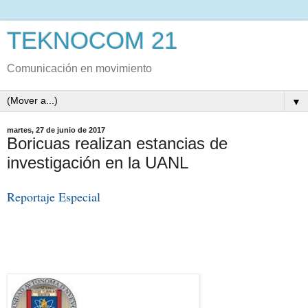
TEKNOCOM 21
Comunicación en movimiento
▼
martes, 27 de junio de 2017
Boricuas realizan estancias de
investigación en la UANL
Reportaje Especial