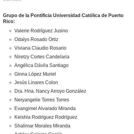
Grupo de la Pontificia Universidad Católica de Puerto
Rico:
Valerie Rodríguez Jusino
Odalys Rosado Ortiz
Viviana Claudio Rosario
Niretzy Cortes Candelaria
Angélica Dávila Santiago
Ginna López Muriel
Jesús Linares Colon
Dra. Hna. Nancy Arroyo González
Neryangelie Torres Torres
Evangimel Alvarado Miranda
Keishla Rodríguez Rodríguez
Shalimar Morales Miranda