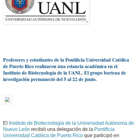
Profesores y estudiantes de la Pontificia Universidad Católica
de Puerto Rico realizaron una estancia académica en el
Instituto de Biotecnología de la UANL. El grupo boricua de
investigación permaneció del 5 al 22 de junio.
El
Instituto de Biotecnología de la Universidad Autónoma de
Nuevo León
recibió una delegación de la
Pontificia
Universidad Católica de Puerto Rico
que participó en