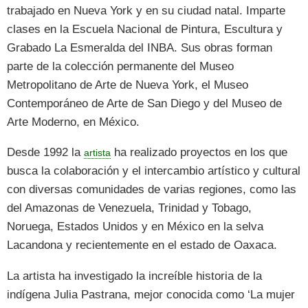
trabajado en Nueva York y en su ciudad natal. Imparte
clases en la Escuela Nacional de Pintura, Escultura y
Grabado La Esmeralda del INBA. Sus obras forman
parte de la colección permanente del Museo
Metropolitano de Arte de Nueva York, el Museo
Contemporáneo de Arte de San Diego y del Museo de
Arte Moderno, en México.
Desde 1992 la
ha realizado proyectos en los que
artista
busca la colaboración y el intercambio artístico y cultural
con diversas comunidades de varias regiones, como las
del Amazonas de Venezuela, Trinidad y Tobago,
Noruega, Estados Unidos y en México en la selva
Lacandona y recientemente en el estado de Oaxaca.
La artista ha investigado la increíble historia de la
indígena Julia Pastrana, mejor conocida como ‘La mujer