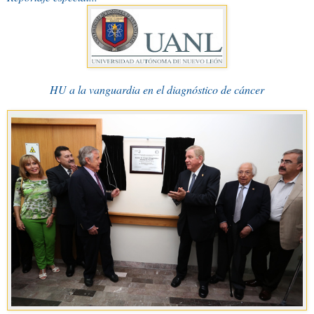
HU a la vanguardia en el diagnóstico de cáncer