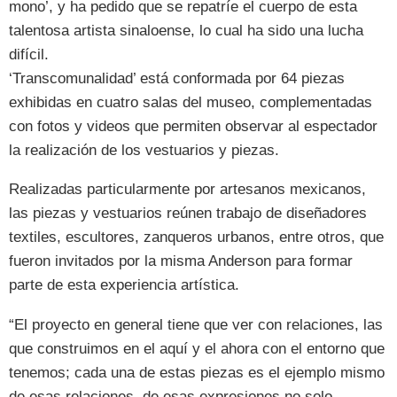
mono’, y ha pedido que se repatríe el cuerpo de esta
talentosa artista sinaloense, lo cual ha sido una lucha
difícil.
‘Transcomunalidad’ está conformada por 64 piezas
exhibidas en cuatro salas del museo, complementadas
con fotos y videos que permiten observar al espectador
la realización de los vestuarios y piezas.
Realizadas particularmente por artesanos mexicanos,
las piezas y vestuarios reúnen trabajo de diseñadores
textiles, escultores, zanqueros urbanos, entre otros, que
fueron invitados por la misma Anderson para formar
parte de esta experiencia artística.
“El proyecto en general tiene que ver con relaciones, las
que construimos en el aquí y el ahora con el entorno que
tenemos; cada una de estas piezas es el ejemplo mismo
de esas relaciones, de esas expresiones no solo