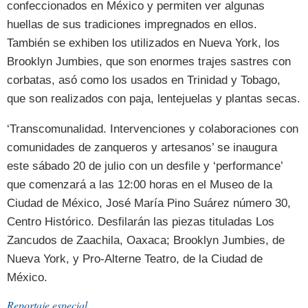
confeccionados en México y permiten ver algunas
huellas de sus tradiciones impregnados en ellos.
También se exhiben los utilizados en Nueva York, los
Brooklyn Jumbies, que son enormes trajes sastres con
corbatas, asó como los usados en Trinidad y Tobago,
que son realizados con paja, lentejuelas y plantas secas.
‘Transcomunalidad. Intervenciones y colaboraciones con
comunidades de zanqueros y artesanos’ se inaugura
este sábado 20 de julio con un desfile y ‘performance’
que comenzará a las 12:00 horas en el Museo de la
Ciudad de México, José María Pino Suárez número 30,
Centro Histórico. Desfilarán las piezas tituladas Los
Zancudos de Zaachila, Oaxaca; Brooklyn Jumbies, de
Nueva York, y Pro-Alterne Teatro, de la Ciudad de
México.
Reportaje especial...