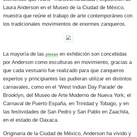
Laura Anderson en el Museo de la Ciudad de México,
muestra que reúne el trabajo de arte contemporáneo con
los tradicionales movimientos de enormes zanqueros.
La mayoría de las
en exhibición son concebidas
piezas
por Anderson como esculturas en movimiento, gracias a
que cada vestuario fue realizado para que zanqueros
expertos y principiantes las pudieran utilizar en distintos
carnavales, como en el ‘West Indian Day Parade’ de
Brooklyn, del Museo de Arte Moderno de Nueva York; el
Carnaval de Puerto España, en Trinidad y Tobago, y en
las festividades de San Pedro y San Pablo en Zaachila,
en el estado de Oaxaca.
Originaria de la Ciudad de México, Anderson ha vivido y