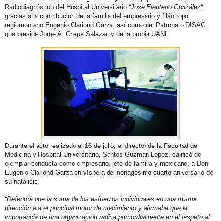
Radiodiagnóstico del Hospital Universitario
“José Eleuterio González”
,
gracias a la contribución de la familia del empresario y filántropo
regiomontano Eugenio Clariond Garza, así como del Patronato DISAC,
que preside Jorge A. Chapa Salazar, y de la propia UANL.
Durante el acto realizado el 16 de julio, el director de la Facultad de
Medicina y Hospital Universitario, Santos Guzmán López, calificó de
ejemplar conducta como empresario, jefe de familia y mexicano, a Don
Eugenio Clariond Garza en víspera del nonagésimo cuarto aniversario de
su natalicio.
“Defendía que la suma de los esfuerzos individuales en una misma
dirección era el principal motor de crecimiento y afirmaba que la
importancia de una organización radica primordialmente en el respeto al