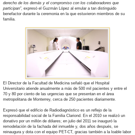
derecho de los demás y el compromiso con los colaboradores que
participan”
, expresó el Guzmán López al emular a tan distinguido
benefactor durante la ceremonia en la que estuvieron miembros de su
familia.
El Director de la Facultad de Medicina señaló que el Hospital
Universitario atiende anualmente a más de 500 mil pacientes y entre el
70 y 80 por ciento de las urgencias que se presentan en el área
metropolitana de Monterrey, cerca de 250 pacientes diariamente.
Expresó que el edificio de Radiodiagnóstico es un reflejo de la
responsabilidad social de la Familia Clariond. En el 2010 se realizó un
donativo por un millón de dólares; en julio del 2011 se inauguró la
remodelación de la fachada del inmueble y, dos años después, se
reinaugura y dota con el equipo PET-CT, gracias también a la loable labor