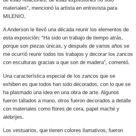
materiales”, mencionó la artista en entrevista para
MILENIO.
A Anderson le llevó una década reunir los elementos de
esta exposición: “Ha sido un trabajo de tiempo atrás,
porque son piezas únicas, y después de varios años se
me ocurrió reunir todos los trabajos y decorar los zancos
con esculturas gracias a que son de madera”, comentó.
Una característica especial de los zancos que se
exhiben es que todos han sido decorados, con lo que se
ha plasmado una idea en una obra de arte. Algunos
fueron tallados a mano, otros fueron decorados a detalle
con materiales como flores de cera, papel maché y
alebrijes.
Los vestuarios, que tienen colores llamativos, fueron