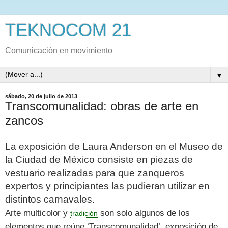
TEKNOCOM 21
Comunicación en movimiento
▼
sábado, 20 de julio de 2013
Transcomunalidad: obras de arte en
zancos
La exposición de Laura Anderson en el Museo de
la Ciudad de México consiste en piezas de
vestuario realizadas para que zanqueros
expertos y principiantes las pudieran utilizar en
distintos carnavales.
Arte multicolor y
son solo algunos de los
tradición
elementos que reúne ‘Transcomunalidad’, exposición de